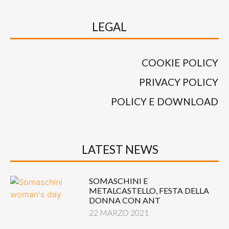
LEGAL
COOKIE POLICY
PRIVACY POLICY
POLICY E DOWNLOAD
LATEST NEWS
SOMASCHINI E
METALCASTELLO, FESTA DELLA
DONNA CON ANT
22 MARZO 2021