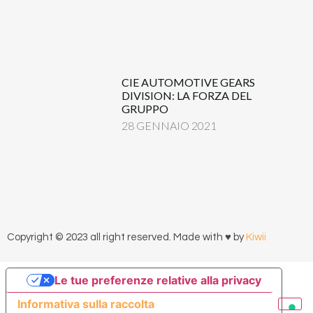
CIE AUTOMOTIVE GEARS
DIVISION: LA FORZA DEL
GRUPPO
28 GENNAIO 2021
Copyright © 2023 all right reserved. Made with ♥ by
Kiwii
Le tue preferenze relative alla privacy
Informativa sulla raccolta