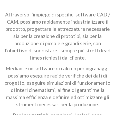
Attraverso l’impiego di specifici software CAD /
CAM, possiamo rapidamente industrializzare il
prodotto, progettare le attrezzature necessarie
sia per la creazione di prototipi, sia per la
produzione di piccole e grandi serie, con
l’obiettivo di soddisfare i sempre più stretti lead
times richiesti dal cliente.
Mediante un software di calcolo per ingranaggi,
possiamo eseguire rapide verifiche dei dati di
progetto, eseguire simulazioni di funzionamento
di interi cinematismi, al fine di garantirne la
massima efficienza e definire ed ottimizzare gli
strumenti necessari per la produzione.