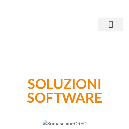
SOLUZIONI
SOFTWARE